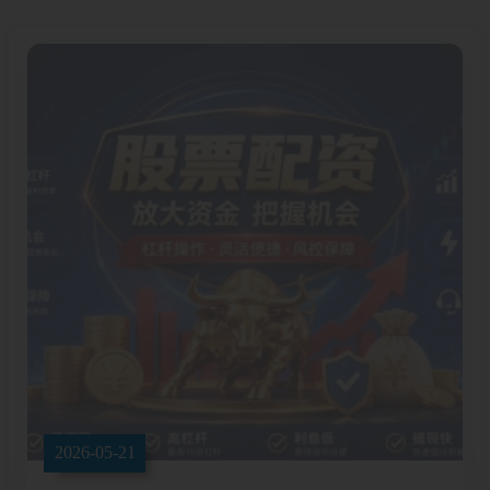
2026-05-21