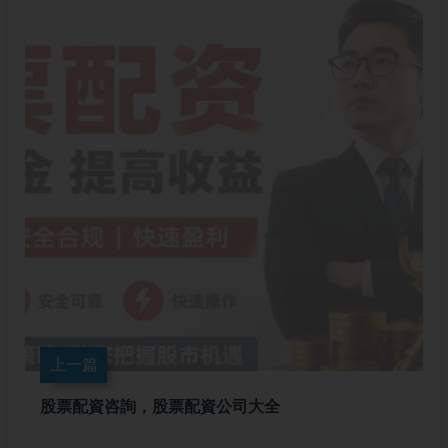
上一篇
股票配資咨詢，股票配資公司大全