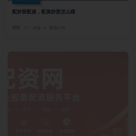
配炒股配資，配資炒股怎么樣
瀏覽
117
評論
0
配資公司