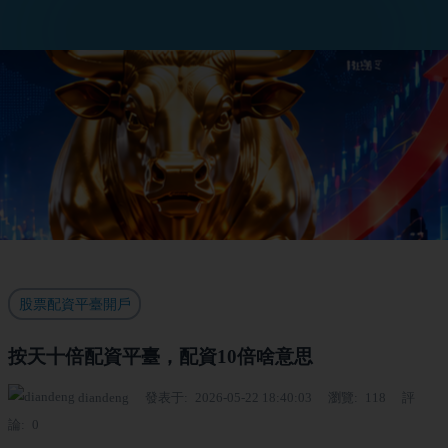
股票配資平臺開戶
按天十倍配資平臺，配資10倍啥意思
diandeng
發表于
2026-05-22 18:40:03
瀏覽
118
評
論
0