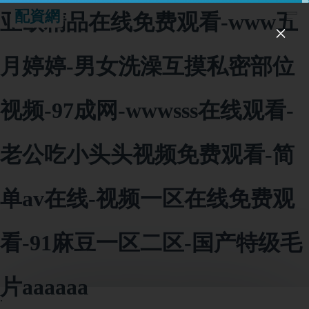
≡
配資網
亚欧精品在线免费观看-www五
×
月婷婷-男女洗澡互摸私密部位
视频-97成网-wwwsss在线观看-
老公吃小头头视频免费观看-简
单av在线-视频一区在线免费观
看-91麻豆一区二区-国产特级毛
片aaaaaa