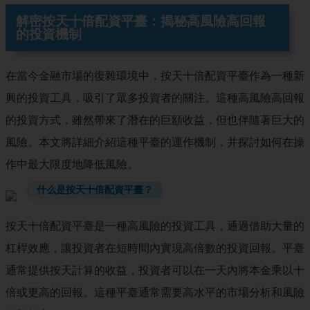
解密按天十倍配資平臺：揭秘高風險高回報
的投資機制
在當今金融市場的復雜環境中，按天十倍配資平臺作為一種新
興的投資工具，吸引了眾多投資者的關注。這種高風險高回報
的投資方式，雖然帶來了潛在的巨額收益，但也伴隨著巨大的
風險。本文將詳細介紹這種平臺的運作機制，并探討如何在操
作中最大限度地降低風險。
什么是按天十倍配資平臺？
按天十倍配資平臺是一種高風險的投資工具，通過借助大量的
杠桿效應，讓投資者在短時間內實現高倍數的投資回報。平臺
通常提供按天計算的收益，投資者可以在一天內將本金乘以十
倍或更高的回報。這種平臺通常需要高水平的市場分析和風險